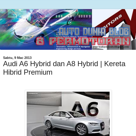
Sabtu, 9 Mac 2013
Audi A6 Hybrid dan A8 Hybrid | Kereta
Hibrid Premium