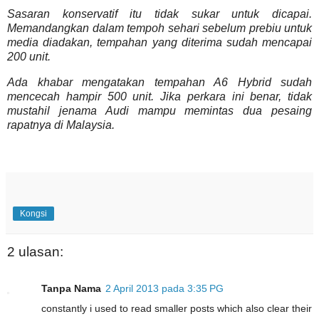
Sasaran konservatif itu tidak sukar untuk dicapai.
Memandangkan dalam tempoh sehari sebelum prebiu untuk
media diadakan, tempahan yang diterima sudah mencapai
200 unit.
Ada khabar mengatakan tempahan A6 Hybrid sudah
mencecah hampir 500 unit. Jika perkara ini benar, tidak
mustahil jenama Audi mampu memintas dua pesaing
rapatnya di Malaysia.
Kongsi
2 ulasan:
Tanpa Nama
2 April 2013 pada 3:35 PG
constantly i used to read smaller posts which also clear their