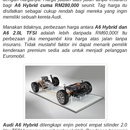
bagi
A6 Hybrid cuma RM280,000
seunit. Tag harga itu
disifatkan sebagai cukup rendah bagi mereka yang ingin
memiliki sebuah kereta Audi.
Manakan tidaknya, perbezaan harga antara
A6 Hybrid dan
A6 2.0L TFSI
adalah lebih daripada RM60,000! Itu
perbezaan jika mengambil kira harga atas jalan tanpa
insurans. Tidak mustahil faktor ini dapat menarik pemilik
kenderaan premium sedia ada untuk menjadi pelanggan
Euromobil.
Audi A6 Hybrid
dilengkapi enjin petrol empat silinder 2.0